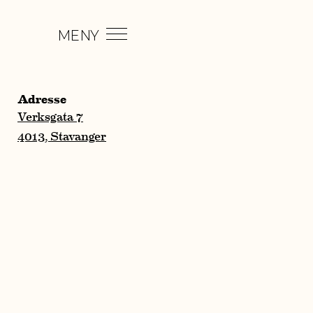
MENY
Adresse
Verksgata 7
4013, Stavanger