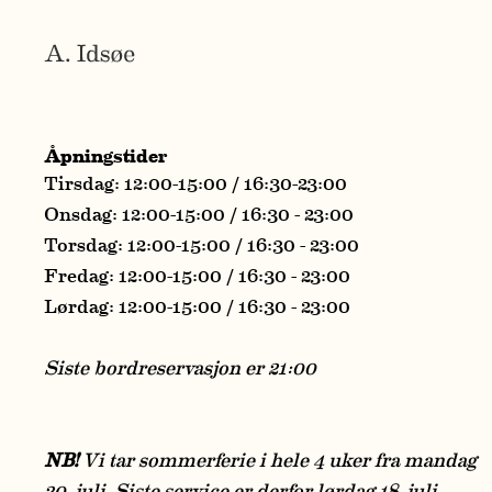
Åpningstider
Tirsdag: 12:00-15:00 / 16:30-23:00
Onsdag: 12:00-15:00 / 16:30 - 23:00
Torsdag: 12:00-15:00 / 16:30 - 23:00
Fredag: 12:00-15:00 / 16:30 - 23:00
Lørdag: 12:00-15:00 / 16:30 - 23:00
Siste bordreservasjon er 21:00
NB!
Vi tar sommerferie i hele 4 uker fra mandag
20. juli. Siste service er derfor lørdag 18. juli.