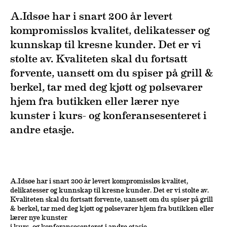
A.Idsøe har i snart 200 år levert
kompromissløs kvalitet, delikatesser og
kunnskap til kresne kunder. Det er vi
stolte av. Kvaliteten skal du fortsatt
forvente, uansett om du spiser på grill &
berkel, tar med deg kjøtt og pølsevarer
hjem fra butikken eller lærer nye
kunster i kurs- og konferansesenteret i
andre etasje.
A.Idsøe har i snart 200 år levert kompromissløs kvalitet,
delikatesser og kunnskap til kresne kunder. Det er vi stolte av.
Kvaliteten skal du fortsatt forvente, uansett om du spiser på grill
& berkel, tar med deg kjøtt og pølsevarer hjem fra butikken eller
lærer nye kunster
i kurs- og konferansesenteret i andre etasje.