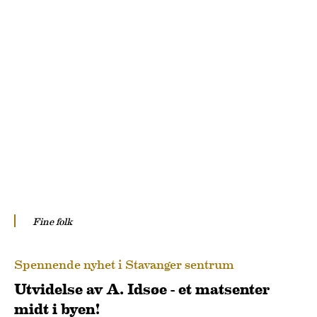
Fine folk
Spennende nyhet i Stavanger sentrum
Utvidelse av A. Idsøe - et matsenter
midt i byen!